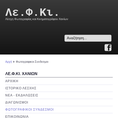
Λε.Φ.Κι.
Λέσχη Φωτογραφίας και Κινηματογράφου Χανίων
Search
...
Αρχή
Φωτογραφικοι Συνδεσμοι
ΛΕ.Φ.ΚΙ. ΧΑΝΙΩΝ
ΑΡΧΙΚΗ
ΙΣΤΟΡΙΚΟ ΛΕΣΧΗΣ
ΝΕΑ - ΕΚΔΗΛΩΣΕΙΣ
ΔΙΑΓΩΝΙΣΜΟΙ
ΦΩΤΟΓΡΑΦΙΚΟΙ ΣΥΝΔΕΣΜΟΙ
ΕΠΙΚΟΙΝΩΝΙΑ