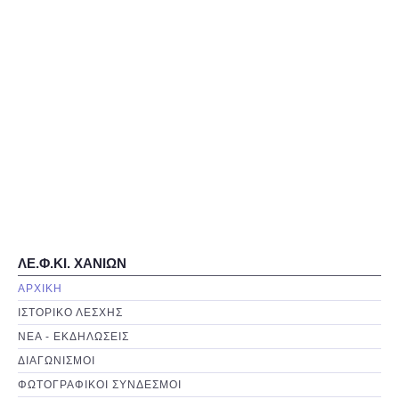
ΛΕ.Φ.ΚΙ. ΧΑΝΙΩΝ
ΑΡΧΙΚΗ
ΙΣΤΟΡΙΚΟ ΛΕΣΧΗΣ
ΝΕΑ - ΕΚΔΗΛΩΣΕΙΣ
ΔΙΑΓΩΝΙΣΜΟΙ
ΦΩΤΟΓΡΑΦΙΚΟΙ ΣΥΝΔΕΣΜΟΙ